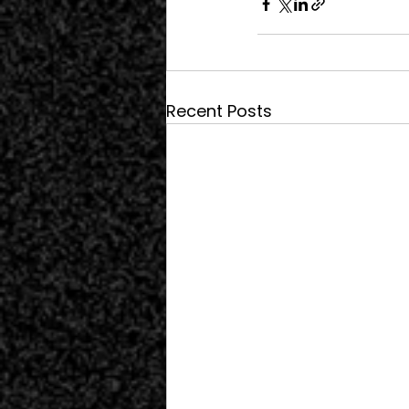
Recent Posts