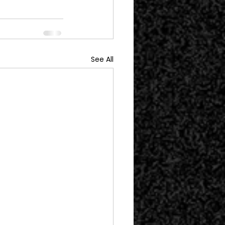
See All